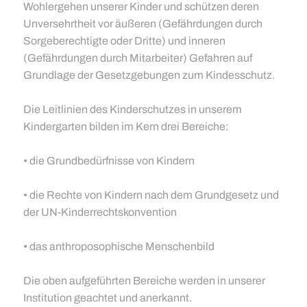
Wohlergehen unserer Kinder und schützen deren
Unversehrtheit vor äußeren (Gefährdungen durch
Sorgeberechtigte oder Dritte) und inneren
(Gefährdungen durch Mitarbeiter) Gefahren auf
Grundlage der Gesetzgebungen zum Kindesschutz.
Die Leitlinien des Kinderschutzes in unserem
Kindergarten bilden im Kern drei Bereiche:
• die Grundbedürfnisse von Kindern
• die Rechte von Kindern nach dem Grundgesetz und
der UN-Kinderrechtskonvention
• das anthroposophische Menschenbild
Die oben aufgeführten Bereiche werden in unserer
Institution geachtet und anerkannt.