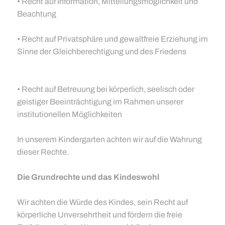
• Recht auf Information, Mitteilungsmöglichkeit und
Beachtung
• Recht auf Privatsphäre und gewaltfreie Erziehung im
Sinne der Gleichberechtigung und des Friedens
• Recht auf Betreuung bei körperlich, seelisch oder
geistiger Beeinträchtigung im Rahmen unserer
institutionellen Möglichkeiten
In unserem Kindergarten achten wir auf die Wahrung
dieser Rechte.
Die Grundrechte und das Kindeswohl
Wir achten die Würde des Kindes, sein Recht auf
körperliche Unversehrtheit und fördern die freie