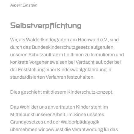
Albert Einstein
Selbstverpflichtung
Wir, als Waldorfkindergarten am Hochwald e.V., sind
durch das Bundeskinderschutzgesetz aufgerufen,
unseren Schutzauftrag in Leitlinien zu formulieren und
konkrete Vorgehensweisen bei Verdacht auf, oder bei
der Feststellung einer Kindeswohlgefährdung in
standardisierten Verfahren festzuhalten.
Dies geschieht mit diesem Kinderschutzkonzept.
Das Wohl der uns anvertrauten Kinder steht im
Mittelpunkt unserer Arbeit. Im Sinne unseres
Grundgesetzes und der Waldorfpädagogik
übernehmen wir bewusst die Verantwortung für das