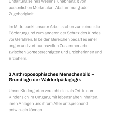
Entfaltung seines Wesens, unabhängig von
persönlichen Merkmalen, Abstammung oder
Zugehörigkeit.
Im Mittelpunkt unserer Arbeit stehen zum einen die
Förderung und zum anderen der Schutz des Kindes
vor Gefahren. In beiden Bereichen bedarf es einer
engen und vertrauensvollen Zusammenarbeit
zwischen Sorgeberechtigten und Erzieherinnen und
Erziehern.
3
Anthroposophisches Menschenbild –
Grundlage der Waldorfpädagogik
Unser Kindergarten versteht sich als Ort, in dem
Kinder sich im Umgang mit lebensnahen Inhalten,
ihren Anlagen und ihrem Alter entsprechend
entwickeln können.