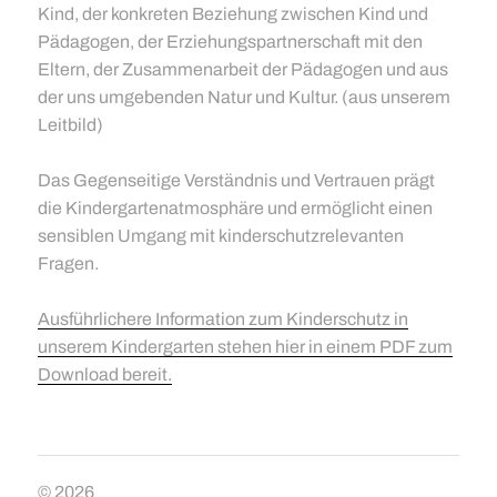
Kind, der konkreten Beziehung zwischen Kind und
Pädagogen, der Erziehungspartnerschaft mit den
Eltern, der Zusammenarbeit der Pädagogen und aus
der uns umgebenden Natur und Kultur. (aus unserem
Leitbild)
Das Gegenseitige Verständnis und Vertrauen prägt
die Kindergartenatmosphäre und ermöglicht einen
sensiblen Umgang mit kinderschutzrelevanten
Fragen.
Ausführlichere Information zum Kinderschutz in
unserem Kindergarten stehen hier in einem PDF zum
Download bereit.
© 2026