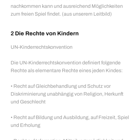
nachkommen kann und ausreichend Möglichkeiten
zum freien Spiel findet. (aus unserem Leitbild)
2
Die Rechte von Kindern
UN-Kinderrechtskonvention
Die UN-Kinderrechtskonvention definiert folgende
Rechte als elementare Rechte eines jeden Kindes:
• Recht auf Gleichbehandlung und Schutz vor
Diskriminierung unabhängig von Religion, Herkunft
und Geschlecht
• Recht auf Bildung und Ausbildung, auf Freizeit, Spiel
und Erholung