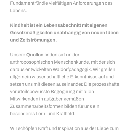
Fundament für die vielfältigen Anforderungen des
Lebens.
Kindheit ist ein Lebensabschnitt mit eigenen
Gesetzmäßigkeiten unabhängig von neuen Ideen
und Zeitströmungen.
Unsere
Quellen
finden sich in der
anthroposophischen Menschenkunde, mit der sich
daraus entwickelten Waldorfpädagogik. Wir greifen
allgemein wissenschaftliche Erkenntnisse auf und
setzen uns mit diesen auseinander. Die prozesshafte,
vorurteilsbewusste Begegnung mit allen
Mitwirkenden in aufgabengemäßen
Zusammenarbeitsformen bilden für uns ein
besonderes Lern- und Kraftfeld.
Wir schöpfen Kraft und Inspiration aus der Liebe zum