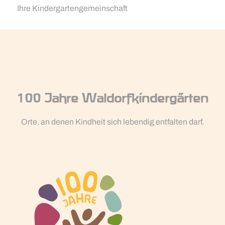
Ihre Kindergartengemeinschaft
100 Jahre Waldorfkindergärten
Orte, an denen Kindheit sich lebendig entfalten darf.