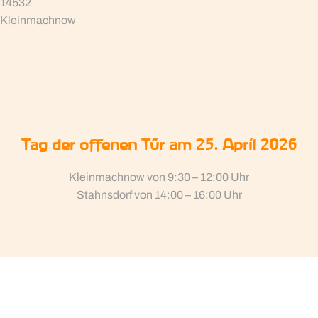
14532
Kleinmachnow
Tag der offenen Tür am 25. April 2026
Kleinmachnow von 9:30 – 12:00 Uhr
Stahnsdorf von 14:00 – 16:00 Uhr