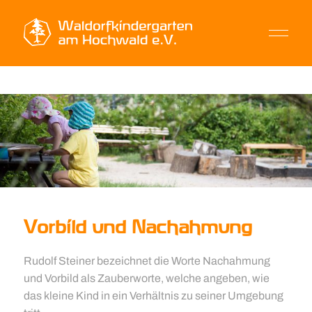
Vorbild und Nachahmung
Rudolf Steiner bezeichnet die Worte Nachahmung
und Vorbild als Zauberworte, welche angeben, wie
das kleine Kind in ein Verhältnis zu seiner Umgebung