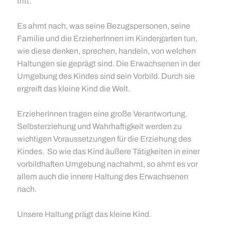
tritt.
Es ahmt nach, was seine Bezugspersonen, seine
Familie und die ErzieherInnen im Kindergarten tun,
wie diese denken, sprechen, handeln, von welchen
Haltungen sie geprägt sind. Die Erwachsenen in der
Umgebung des Kindes sind sein Vorbild. Durch sie
ergreift das kleine Kind die Welt.
ErzieherInnen tragen eine große Verantwortung.
Selbsterziehung und Wahrhaftigkeit werden zu
wichtigen Voraussetzungen für die Erziehung des
Kindes. So wie das Kind äußere Tätigkeiten in einer
vorbildhaften Umgebung nachahmt, so ahmt es vor
allem auch die innere Haltung des Erwachsenen
nach.
Unsere Haltung prägt das kleine Kind.