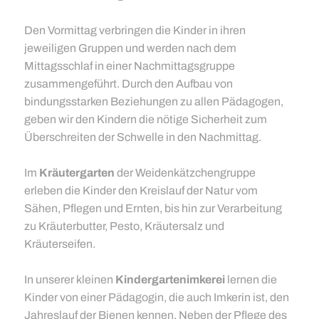
Den Vormittag verbringen die Kinder in ihren
jeweiligen Gruppen und werden nach dem
Mittagsschlaf in einer Nachmittagsgruppe
zusammengeführt. Durch den Aufbau von
bindungsstarken Beziehungen zu allen Pädagogen,
geben wir den Kindern die nötige Sicherheit zum
Überschreiten der Schwelle in den Nachmittag.
Im
Kräutergarten
der Weidenkätzchengruppe
erleben die Kinder den Kreislauf der Natur vom
Sähen, Pflegen und Ernten, bis hin zur Verarbeitung
zu Kräuterbutter, Pesto, Kräutersalz und
Kräuterseifen.
In unserer kleinen
Kindergartenimkerei
lernen die
Kinder von einer Pädagogin, die auch Imkerin ist, den
Jahreslauf der Bienen kennen. Neben der Pflege des