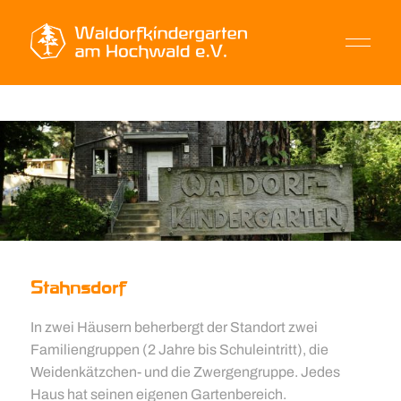
Stahnsdorf
In zwei Häusern beherbergt der Standort zwei
Familiengruppen (2 Jahre bis Schuleintritt), die
Weidenkätzchen- und die Zwergengruppe. Jedes
Haus hat seinen eigenen Gartenbereich.